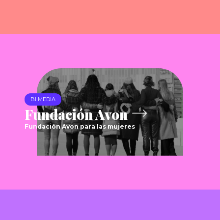
BI MEDIA
Fundación Avon
Fundación Avon para las mujeres