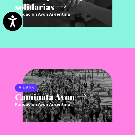
solidarias
Fundación Avon Argentina
Accesibilidad
BI MEDIA
Caminata Avon
Fundación Avon Argentina