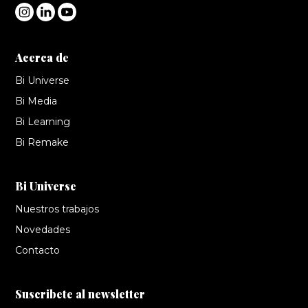
Acerca de
Bi Universe
Bi Media
Bi Learning
Bi Remake
Bi Universe
Nuestros trabajos
Novedades
Contacto
Suscribete al newsletter