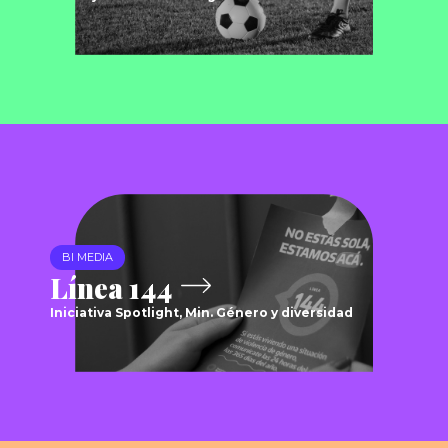
BI MEDIA
Línea 144
Iniciativa Spotlight, Min. Género y diversidad