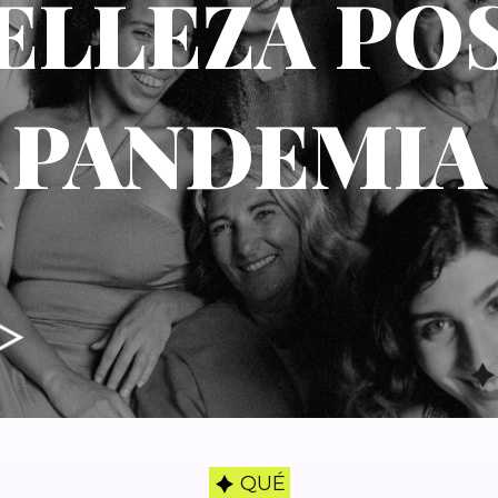
ELLEZA PO
PANDEMIA
QUÉ