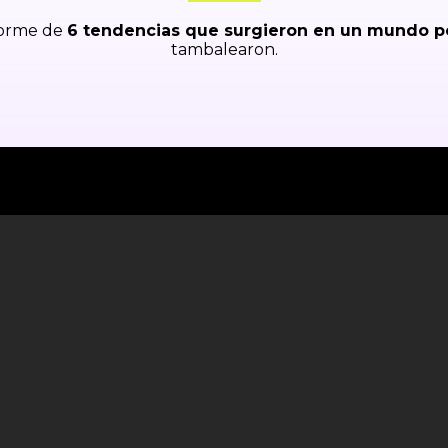
nforme de
6 tendencias que surgieron en un mundo p
tambalearon.