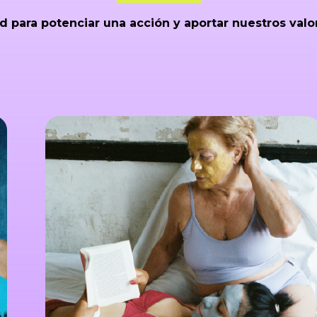
 para potenciar una acción y aportar nuestros valo