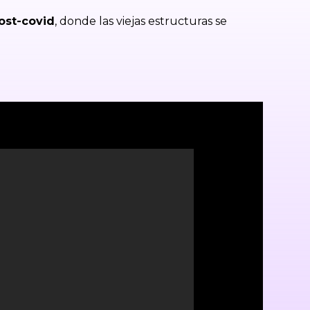
ost-covid
, donde las viejas estructuras se