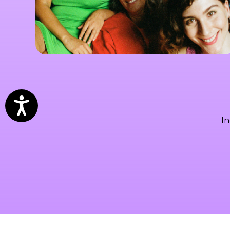
Accesibilidad
In