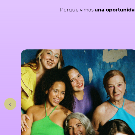
Porque vimos
una oportunidad
‹