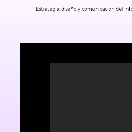
Estrategia, diseño y comunicación del i