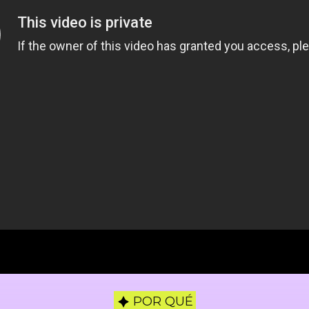
POR QUÉ